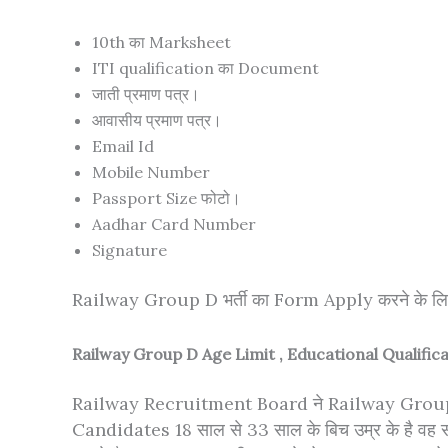
10th का Marksheet
ITI qualification का Document
जाती प्रमाण पत्र।
आवासीय प्रमाण पत्र।
Email Id
Mobile Number
Passport Size फोटो।
Aadhar Card Number
Signature
Railway Group D भर्ती का Form Apply करने के ल
Railway Group D Age Limit , Educational Qualific
Railway Recruitment Board ने Railway Group D 
Candidates 18 साल से 33 साल के बिच उम्र के है व