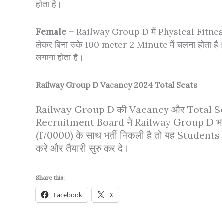
होता है।
Female –
Railway Group D में Physical Fitnes
लेकर बिना रुके 100 meter 2 Minute में चलना होता 
लगाना होता है।
Railway Group D Vacancy 2024 Total Seats
Railway Group D की Vacancy और Total Seats
Recruitment Board ने Railway Group D भर्
(170000) के साथ भर्ती निकली है तो यह Students
करे और तैयारी सुरु कर दे।
Share this:
Facebook
X