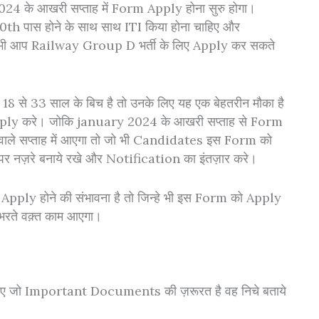
 के आखरी सप्ताह में Form Apply होना सुरु होगा।
h पास होने के साथ साथ ITI किया होना चाहिए और
तभी आप Railway Group D भर्ती के लिए Apply कर सकते
18 से 33 साल के बिच है तो उनके लिए यह एक बेहतरीन मौका है
ly करे। जोकि january 2024 के आखरी सप्ताह से Form
वाले सप्ताह में आएगा तो जो भी Candidates इस Form को
र नज़रे बनाये रखे और Notification का इंतज़ार करे।
ply होने की संभावना है तो जिन्हे भी इस Form को Apply
रते वक़्त काम आएगा।
ए जो Important Documents की ज़रूरत है वह निचे बताये