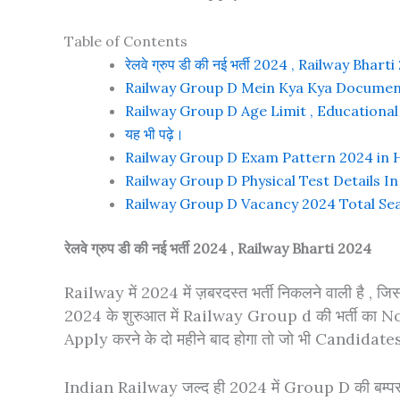
Table of Contents
रेलवे ग्रुप डी की नई भर्ती 2024 , Railway Bhart
Railway Group D Mein Kya Kya Document
Railway Group D Age Limit , Educational 
यह भी पढ़े।
Railway Group D Exam Pattern 2024 in 
Railway Group D Physical Test Details In
Railway Group D Vacancy 2024 Total Se
रेलवे ग्रुप डी की नई भर्ती 2024 , Railway Bharti 2024
Railway में 2024 में ज़बरदस्त भर्ती निकलने वाली है ,
2024 के शुरुआत में Railway Group d की भर्ती का N
Apply करने के दो महीने बाद होगा तो जो भी Candidat
Indian Railway जल्द ही 2024 में Group D की बम्पर 