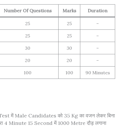
Number Of Questions
Marks
Duration
25
25
–
25
25
–
30
30
–
20
20
–
100
100
90 Minutes
est में Male Candidates को 35 Kg का वजन लेकर बिना
ूसरा 4 Minute 15 Second में 1000 Metre दौड़ लगाना