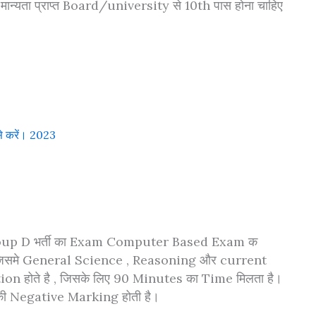
ान्यता प्राप्त Board/university से 10th पास होना चाहिए
े करें। 2023
roup D भर्ती का Exam Computer Based Exam क
 जिसमे General Science , Reasoning और current
n होते है , जिसके लिए 90 Minutes का Time मिलता है।
 की Negative Marking होती है।