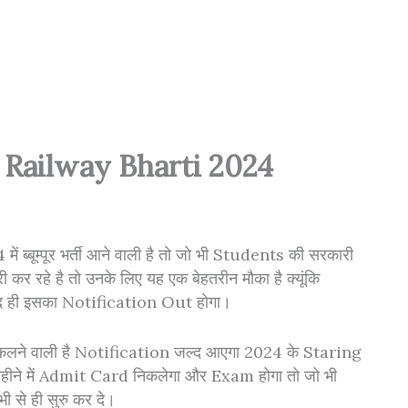
24 , Railway Bharti 2024
ं ब्बूम्पूर भर्ती आने वाली है तो जो भी Students की सरकारी
कर रहे है तो उनके लिए यह एक बेहतरीन मौका है क्यूंकि
ल्द ही इसका Notification Out होगा।
कलने वाली है Notification जल्द आएगा 2024 के Staring
हीने में Admit Card निकलेगा और Exam होगा तो जो भी
 से ही सुरु कर दे।