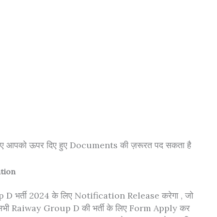
िए आपको ऊपर दिए हुए Documents की ज़रूरत पद सकता है
ation
भर्ती 2024 के लिए Notification Release करेगा , जो
ह सभी Raiway Group D की भर्ती के लिए Form Apply कर