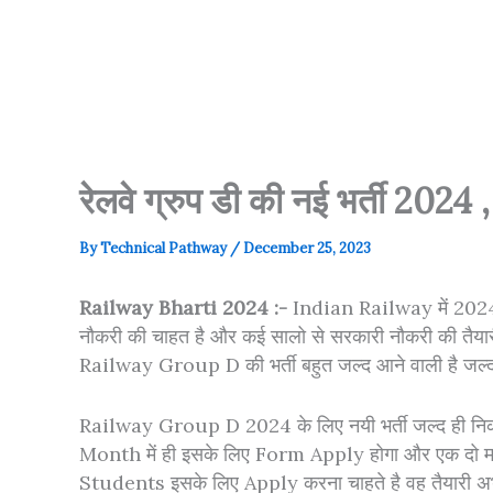
रेलवे ग्रुप डी की नई भर्ती 20
By
Technical Pathway
/
December 25, 2023
Railway Bharti 2024 :-
Indian Railway में 2024 मे
नौकरी की चाहत है और कई सालो से सरकारी नौकरी की तैयारी 
Railway Group D की भर्ती बहुत जल्द आने वाली है ज
Railway Group D 2024 के लिए नयी भर्ती जल्द ही नि
Month में ही इसके लिए Form Apply होगा और एक दो म
Students इसके लिए Apply करना चाहते है वह तैयारी अभी