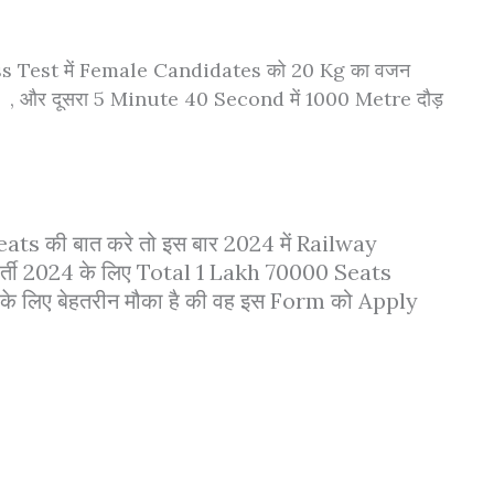
s Test में Female Candidates को 20 Kg का वजन
है। , और दूसरा 5 Minute 40 Second में 1000 Metre दौड़
 की बात करे तो इस बार 2024 में Railway
ती 2024 के लिए Total 1 Lakh 70000 Seats
 के लिए बेहतरीन मौका है की वह इस Form को Apply