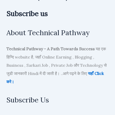
Subscribe us
About Technical Pathway
Technical Pathway - A Path Towards Success
यह एक
हिन्दि website है, जहाँ Online Earning , Blogging ,
Business , Sarkari Job , Private Job और Technology से
जुडी जानकारी Hindi में दी जाती है। ..आगे पढ़ने के लिए
यहाँ Click
करे।
Subscribe Us