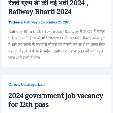
रेलवे ग्रुप डी की नई भर्ती 2024 ,
Railway Bharti 2024
Technical Pathway
/
December 25, 2023
Railway Bharti 2024 :- Indian Railway में 2024 में ब्बूम्पूर
भर्ती आने वाली है तो जो भी Students की सरकारी नौकरी की चाहत
है और कई सालो से सरकारी नौकरी की तैयारी कर रहे है तो उनके लिए
यह एक बेहतरीन मौका है क्यूंकि Railway Group D की भर्ती बहुत
जल्द आने वाली है जल्द
,
Career
Uncategorized
2024 government job vacancy
for 12th pass