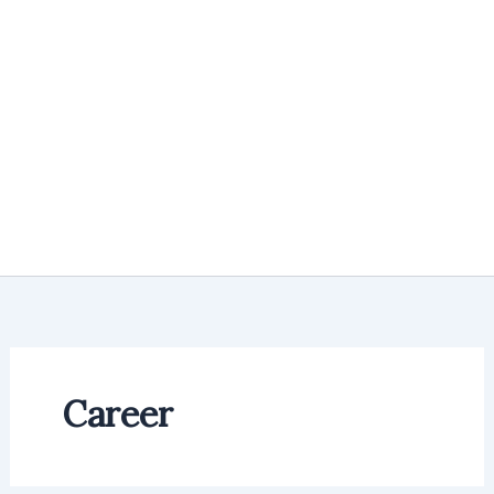
Career