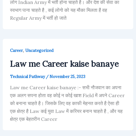
लोग Indian Army में भर्ती होना चाहते है। और देश की सेवा का
स्वभाग पाना चाहते है , कई लोगो को यह मौका मिलता है वह
Regular Army में भर्ती हो जाते
,
Career
Uncategorized
Law me Career kaise banaye
Technical Pathway
/
November 25, 2023
Law me Career kaise banaye :- सभी नौजवान का अपना
एक अलग सपना होता वह कोई न कोई खाश Field में अपने Career
को बनाना चाहते है। जिसके लिए वह काफी मेहनत करते है ऐसा ही
एक क्षेत्र है Law कई युवा Law में करियर बनान चाहते है , और यह
क्षेत्र एक बेहतरीन Career