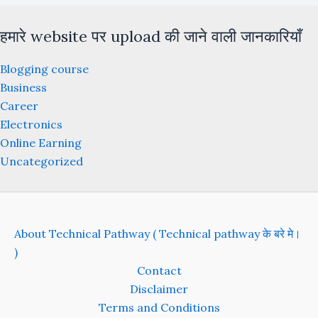
हमारे website पर upload की जाने वाली जानकारियाँ
Blogging course
Business
Career
Electronics
Online Earning
Uncategorized
About Technical Pathway ( Technical pathway के बरे मे।
)
Contact
Disclaimer
Terms and Conditions