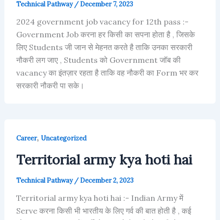
Technical Pathway
/
December 7, 2023
2024 government job vacancy for 12th pass :-
Government Job करना हर किसी का सपना होता है , जिसके
लिए Students जी जान से मेहनत करते है ताकि उनका सरकारी
नौकरी लग जाए , Students को Government जॉब की
vacancy का इंतज़ार रहता है ताकि वह नौकरी का Form भर कर
सरकारी नौकरी पा सके।
,
Career
Uncategorized
Territorial army kya hoti hai
Technical Pathway
/
December 2, 2023
Territorial army kya hoti hai :- Indian Army में
Serve करना किसी भी भारतीय के लिए गर्व की बात होती है , कई