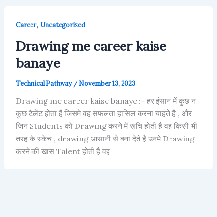
,
Career
Uncategorized
Drawing me career kaise
banaye
Technical Pathway
/
November 13, 2023
Drawing me career kaise banaye :- हर इंसान में कुछ न
कुछ टैलेंट होता है जिसमे वह सफलता हासिल करना चाहते है , और
जिन Students को Drawing करने में रूचि होती है वह किसी भी
तरह के स्केच , drawing आसानी से बना देते है उनमे Drawing
करने की खास Talent होती है वह