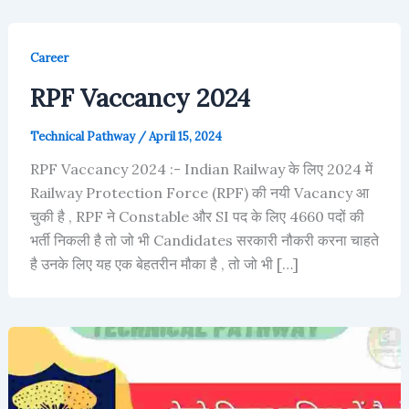
Career
RPF Vaccancy 2024
Technical Pathway
/
April 15, 2024
RPF Vaccancy 2024 :- Indian Railway के लिए 2024 में
Railway Protection Force (RPF) की नयी Vacancy आ
चुकी है , RPF ने Constable और SI पद के लिए 4660 पदों की
भर्ती निकली है तो जो भी Candidates सरकारी नौकरी करना चाहते
है उनके लिए यह एक बेहतरीन मौका है , तो जो भी […]