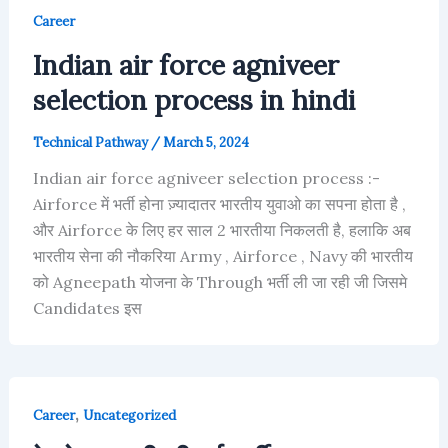
Career
Indian air force agniveer
selection process in hindi
Technical Pathway
/
March 5, 2024
Indian air force agniveer selection process :-
Airforce में भर्ती होना ज़्यादातर भारतीय युवाओ का सपना होता है ,
और Airforce के लिए हर साल 2 भारतीया निकलती है, हलाकि अब
भारतीय सेना की नौकरिया Army , Airforce , Navy की भारतीय
को Agneepath योजना के Through भर्ती ली जा रही जी जिसमे
Candidates इस
,
Career
Uncategorized