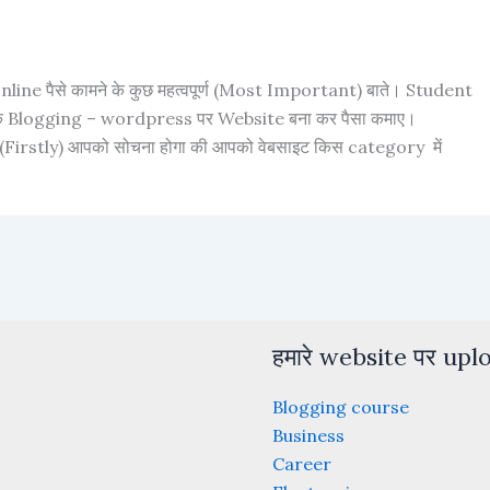
line पैसे कामने के कुछ महत्वपूर्ण (Most Important) बाते। Student
ीके Blogging – wordpress पर Website बना कर पैसा कमाए।
Firstly) आपको सोचना होगा की आपको वेबसाइट किस category में
हमारे website पर uploa
Blogging course
Business
Career