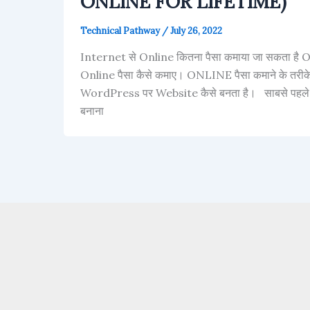
ONLINE FOR LIFETIME)
Technical Pathway
/
July 26, 2022
Internet से Online कितना पैसा कमाया जा सकता है On
Online पैसा कैसे कमाए। ONLINE पैसा कमाने के तर
WordPress पर Website कैसे बनता है। साबसे पहले(
बनाना