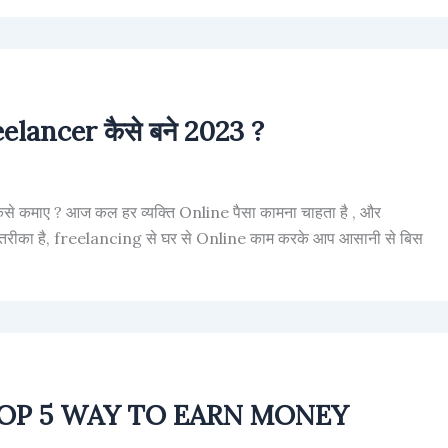
eelancer कैसे बने 2023 ?
से कमाए ? आज कल हर व्यक्ति Online पैसा कामना चाहता है , और
 तरीका है, freelancing से घर से Online काम करके आप आसानी से बिस
के (TOP 5 WAY TO EARN MONEY