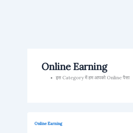
Online Earning
इस Category में हम आपको Online पैसा
Online Earning