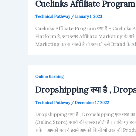
Cuelinks Affiliate Program क्
Technical Pathway
/
January 1, 2023
Cuelinks Affiliate Program क्या है – Cuelinks A
Platform है, आप अगर Affiliate Marketing के बारे मे
Marketing करना चाहते है तो आपको उसे Brand के A
Online Earning
Dropshipping क्या है , Drops
Technical Pathway
/
December 17, 2022
Dropshipping क्या है , Dropshipping एक तरह का
(Online Store) बनाने की ज़रूरत होती है। ताकि ग्र
सके। आपको बता दे इसमें आपको किसी भी तरह की Prod