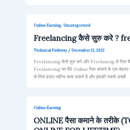
,
Online Earning
Uncategorized
Freelancing कैसे सुरु करे ? fr
Technical Pathway
/
December 12, 2022
Freelancing कैसे सुरु करे और Freelancig से पैसा कै
Freelancing घर बैठे Online पैसा कमाने के एक बेहतर
से तिस हज़ार महीना कमा सकते है और इसकी सबसे अच्छी
Online Earning
ONLINE पैसा कमाने के तरी