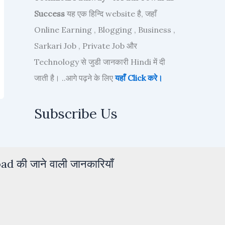
Success
यह एक हिन्दि website है, जहाँ
Online Earning , Blogging , Business ,
Sarkari Job , Private Job और
Technology से जुडी जानकारी Hindi में दी
जाती है। ..आगे पढ़ने के लिए
यहाँ Click करे।
Subscribe Us
d की जाने वाली जानकारियाँ