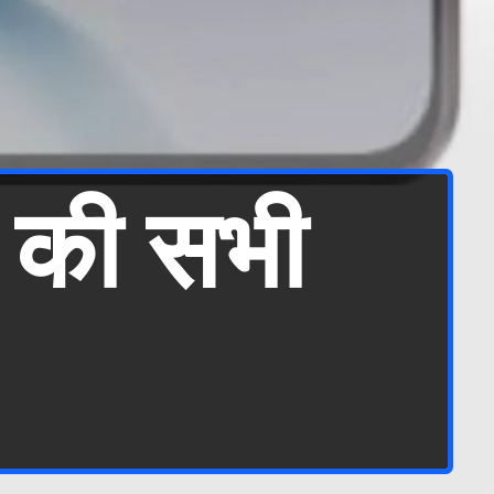
 की सभी