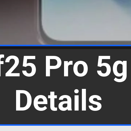
25 Pro 5g
Details