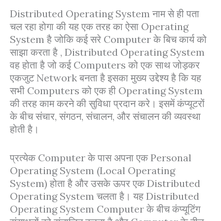
Distributed Operating System नाम से ही पता
चल रहा होगा की यह एक तरह का ऐसा Operating
System है जोकि कई सरे Computer के बिच कार्य को
साझा करता है , Distributed Operating System
वह होता है जो कई Computers को एक साथ जोड़कर
एकजुट Network बनता है इसका मुख्य उद्देश्य है कि यह
सभी Computers को एक ही Operating System
की तरह काम करने की सुविधा प्रदान करे। इसमें कंप्यूटरों
के बीच संचार, संगठन, संचालन, और संचालन की व्यवस्था
होती है।
प्रत्येक Computer के पास अपना एक Personal
Operating System (Local Operating
System) होता है और उसके ऊपर एक Distributed
Operating System चलता है। यह Distributed
Operating System Computer के बीच कंप्यूटिंग