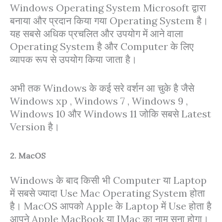
Windows Operating System Microsoft द्वारा
बनाया और प्रदान किया गया Operating System है।
यह सबसे अधिक प्रचलित और उपयोग में आने वाला
Operating System है और Computer के लिए
व्यापक रूप से उपयोग किया जाता है।
अभी तक Windows के कई सरे वर्शन आ चुके है जैसे
Windows xp , Windows 7 , Windows 9 ,
Windows 10 और Windows 11 जोकि सबसे Latest
Version है।
2. MacOS
Windows के बाद किसी भी Computer या Laptop
में सबसे ज्यादा Use Mac Operating System होता
है। MacOS आपको Apple के Laptop में Use होता है
आपने Apple MacBook या IMac का नाम सुना होगा।