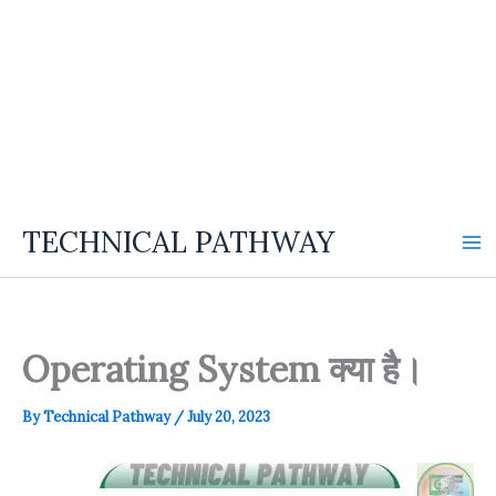
TECHNICAL PATHWAY
Operating System क्या है।
By
Technical Pathway
/
July 20, 2023