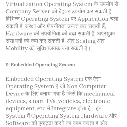
Virtualization Operating System के उपयोग से
Company Server को बेहतर उपयोग कर सकती हैं,
विभिन्न Operating System पर Application चला
सकती हैं, सुरक्षा और गोपनीयता उन्नत कर सकती हैं,
Hardware की उपयोगिता को बढ़ा सकती हैं, अप्रयुक्त
संसाधनों को कम कर सकती हैं, और Scaling और
Mobility को सुविधाजनक बना सकती हैं।
9. Embedded Operating System
Embedded Operating System एक ऐसा
Operating System है जो Non Computer
Device के लिए बनाया गया है जिसे कि mechanical
devices, smart TVs, vehicles, electronic
equipment, etc में Integrate होता है। इन
System में Operating System Hardware और
Software को एकट्ठा करने का काम करता है और