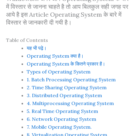
में विस्तार से जानना चाहते है तो आप बिलकुल सही जगह पर
आये है इस Article Operating System के बारे में
विस्तार से जानकारी दी गयी है।
Table of Contents
यह भी पढ़े।
Operating System क्या है।
Operating System के कितने प्रकार है।
Types of Operating System
1. Batch Processing Operating System
2. Time Sharing Operating System
3. Distributed Operating System
4. Multiprocessing Operating System
5. Real Time Operating System
6. Network Operating System
7. Mobile Operating System.
8. Virtualization Operating System.