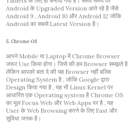
Tablets के लिए ही बनाया गया है। समय समय पर
Android के Upgraded Version आते रहे है जैसे
Android 9 , Android 10 और Android 12 जोकि
Android का सबसे Latest Version है।
5. Chrome OS
आपने Mobile या Laptop में Chrome Browser
जरूर Use किया होगा। जिसे की हम Browser समझते है
लेकिन आपको बता दे की यह Browser नहीं बल्कि
Operating System है , जोकि Google द्वारा
Design किया गया है , यह भी Linux Kernel पर
आधारित एक Operating system है Chrome OS
का मूल Focus Web और Web Apps पर है , यह
User के Web Browsing करने के लिए Fast और
सुविधा जनक है।