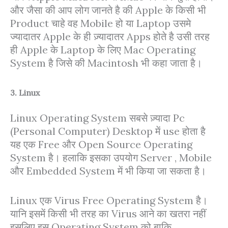
और जैसा की आप लोग जानते है की Apple के किसी भी
Product चाहे वह Mobile हो या Laptop उसमे
ज्यादातर Apple के ही ज़्यादातर Apps होते है उसी तरह
ही Apple के Laptop के लिए Mac Operating
System है जिसे की Macintosh भी कहा जाता है।
3. Linux
Linux Operating System सबसे ज़्यादा Pc
(Personal Computer) Desktop में use होता है
यह एक Free और Open Source Operating
System है। हलाकि इसका उपयोग Server , Mobile
और Embedded System में भी किया जा सकता है।
Linux एक Virus Free Operating System है।
यानि इसमें किसी भी तरह का Virus आने का खतरा नहीं
इसलिए इस Operating System को बाकि