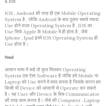
6. IOS
IOS , Android की तरह ही एक Mobile Operating
System है , जोकि Android के बाद दूसरा सबसे ज्यादा
Use होने वाला Operating System है , IOS का
Use सिर्फ Apple के Mobile में ही होता है , जैसे
Iphone , Ipad इनमे IOS Operating System ही
Use होता है।
निष्कर्ष
आसान भाषा में कहे तो कुल मिलकर Operating
System एक ऐसा Software है जोकि हमे Mobile या
Laptop को Use करने में मदद करता है जिसके कारन हम
किसी भी Device को आसानी से Operate कर सकते
है। यह User और Device के बिच Communicator
की तरह काम करता है। जैसे की Computer , Laptop