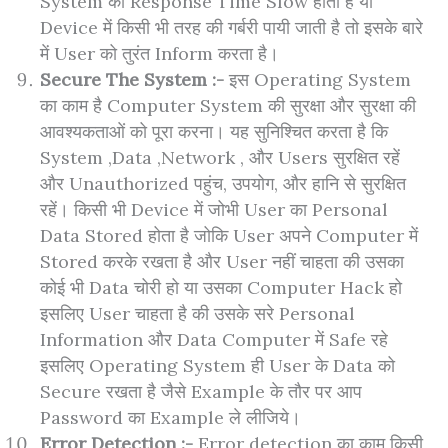
System का Response Time Slow होती है या
Device में किसी भी तरह की गर्बरी पायी जाती है तो इसके बारे
में User को तुरंत Inform करता है।
Secure The System :-
इस Operating System
का काम है Computer System की सुरक्षा और सुरक्षा की
आवश्यकताओं को पूरा करना। यह सुनिश्चित करता है कि
System ,Data ,Network , और Users सुरक्षित रहें
और Unauthorized पहुंच, उपयोग, और हानि से सुरक्षित
रहें। किसी भी Device में जोभी User का Personal
Data Stored होता है जोकि User अपने Computer में
Stored करके रखता है और User नहीं चाहता की उसका
कोई भी Data चोरी हो या उसका Computer Hack हो
इसलिए User चाहता है की उसके सरे Personal
Information और Data Computer में Safe रहे
इसलिए Operating System ही User के Data को
Secure रखता है जैसे Example के तौर पर आप
Password का Example ले लीजिये।
Error Detection :-
Error detection का काम किसी