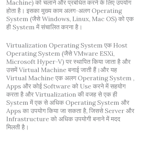
Machine) को चलाने और प्रबंधित करने के लिए उपयोग
होता है। इसका मुख्य काम अलग-अलग Operating
System (जैसे Windows, Linux, Mac OS) को एक
ही System में संचालित करना है।
Virtualization Operating System एक Host
Operating System (जैसे VMware ESXi,
Microsoft Hyper-V) पर स्थापित किया जाता है और
उसमें Virtual Machine बनाई जाती हैं।और यह
Virtual Machine एक अलग Operating System ,
Apps और कोई Software को Use करने में सहयोग
करता है और Virtualization की वजह से एक ही
System में एक से अधिक Operating System और
Apps का उपयोग किया जा सकता है, जिससे Server और
Infrastructure को अधिक उपयोगी बनाने में मदद
मिलती है।