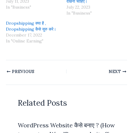
July 11, 2023
देखना चाहिए।
In "Business"
July 22, 2023
In "Business"
Dropshipping क्या है ,
Dropshipping कैसे सुरु करे।
December 17, 2022
In "Online Earning"
PREVIOUS
NEXT
Related Posts
WordPress Website कैसे बनाए ? (How