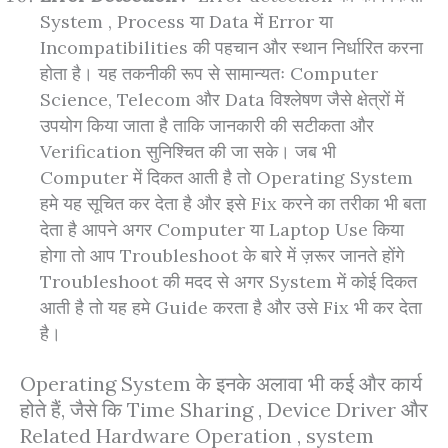
System , Process या Data में Error या
Incompatibilities की पहचान और स्थान निर्धारित करना
होता है। यह तकनीकी रूप से सामान्यतः Computer
Science, Telecom और Data विश्लेषण जैसे क्षेत्रों में
उपयोग किया जाता है ताकि जानकारी की सटीकता और
Verification सुनिश्चित की जा सके। जब भी
Computer में दिकत आती है तो Operating System
हमे यह सूचित कर देता है और इसे Fix करने का तरीका भी बता
देता है आपने अगर Computer या Laptop Use किया
होगा तो आप Troubleshoot के बारे में ज़रूर जानते होंगे
Troubleshoot की मदद से अगर System में कोई दिकत
आती है तो यह हमे Guide करता है और उसे Fix भी कर देता
है।
Operating System के इनके अलावा भी कई और कार्य
होते हैं, जैसे कि Time Sharing , Device Driver और
Related Hardware Operation , system