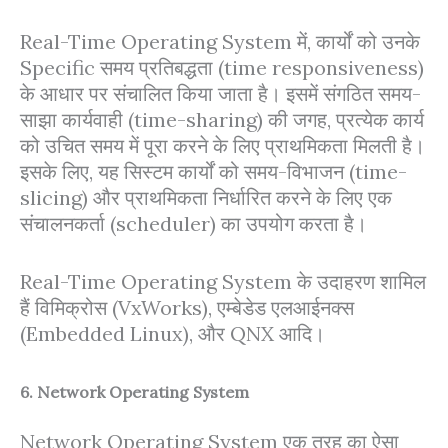
Real-Time Operating System में, कार्यों को उनके
Specific समय प्रतिबद्धता (time responsiveness)
के आधार पर संचालित किया जाता है। इसमें संगठित समय-
साझा कार्यवाही (time-sharing) की जगह, प्रत्येक कार्य
को उचित समय में पूरा करने के लिए प्राथमिकता मिलती है।
इसके लिए, यह सिस्टम कार्यों को समय-विभाजन (time-
slicing) और प्राथमिकता निर्धारित करने के लिए एक
संचालनकर्ता (scheduler) का उपयोग करता है।
Real-Time Operating System के उदाहरण शामिल
हैं विमिक्रोस (VxWorks), एम्बेडेड एलआईनक्स
(Embedded Linux), और QNX आदि।
6. Network Operating System
Network Operating System एक तरह का ऐसा