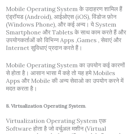
Mobile Operating System के उदाहरण शामिल हैं
एंड्रॉयड (Android), आईओएस (iOS), विंडोज फ़ोन
(Windows Phone), और कई अन्य। ये System
Smartphone और Tablets के साथ काम करते हैं और
उपयोगकर्ताओं को विभिन्न Apps ,Games , सेवाएं और
Internet सुविधाएं प्रदान करते हैं।
Mobile Operating System का उपयोग कई कारणों
से होता है। आसान भासा में कहे तो यह हमे Mobiles
Apps और Mobile की अन्य सेवाओ का उपयोग करने में
मदत करता है।
8. Virtualization Operating System
.
Virtualization Operating System एक
Software होता है जो वर्चुअल मशीन (Virtual