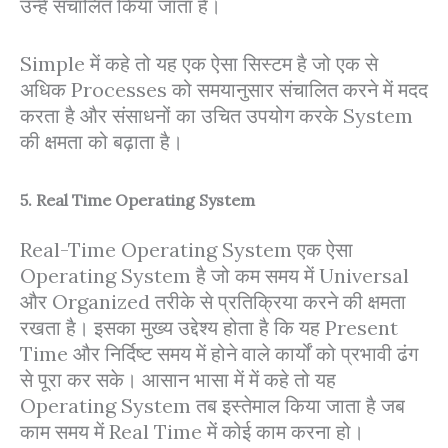
उन्हें संचालित किया जाता है।
Simple में कहे तो यह एक ऐसा सिस्टम है जो एक से
अधिक Processes को समयानुसार संचालित करने में मदद
करता है और संसाधनों का उचित उपयोग करके System
की क्षमता को बढ़ाता है।
5. Real Time Operating System
Real-Time Operating System एक ऐसा
Operating System है जो कम समय में Universal
और Organized तरीके से प्रतिक्रिया करने की क्षमता
रखता है। इसका मुख्य उद्देश्य होता है कि यह Present
Time और निर्दिष्ट समय में होने वाले कार्यों को प्रभावी ढंग
से पूरा कर सके। आसान भासा में में कहे तो यह
Operating System तब इस्तेमाल किया जाता है जब
काम समय में Real Time में कोई काम करना हो।