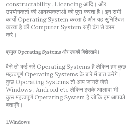
constructability , Licencing आदि। और
उपयोगकर्ता की आवश्यकताओं को पूरा करता है। इन सभी
कार्यो Operating System करता है और यह सुनिश्चित
करता है की Computer System सही ढंग से काम
करे।
प्रमुख Operating Systems और उसकी विशेस्ताये।
वैसे तो कई सरे Operating Systems है लेकिन हम कुछ
महत्वपूर्ण Operating Systems के बारे में बात करेंगे।
कुछ Operating Systems तो आप जानते जैसे
Windows , Android etc लेकिन इसके आलावा भी
कुछ महत्वपूर्ण Operating System है जोकि हम आपको
बताएँगे।
1.Windows