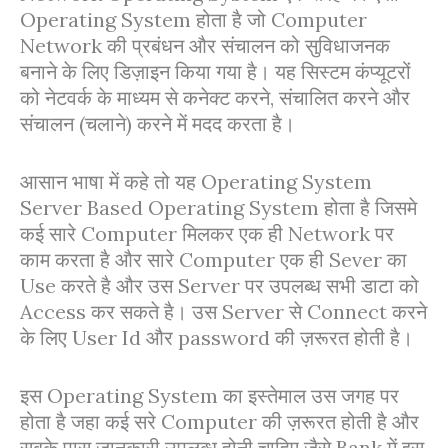
Operating System होता है जो Computer
Network की प्रबंधन और संचालन को सुविधाजनक
बनाने के लिए डिज़ाइन किया गया है। यह सिस्टम कंप्यूटरों
को नेटवर्क के माध्यम से कनेक्ट करने, संचालित करने और
संचालन (चलाने) करने में मदद करता है।
आसान भाषा में कहे तो यह Operating System
Server Based Operating System होता है जिसमे
कई सारे Computer मिलकर एक ही Network पर
काम करता है और सारे Computer एक ही Sever का
Use करते है और उस Server पर उपलब्ध सभी डाटा को
Access कर सकते है। उस Server से Connect करने
के लिए User Id और password की ज़रूरत होती है।
इस Operating System का इस्तेमाल उस जगह पर
होता है जहा कई सरे Computer की ज़रूरत होती है और
सबके पास जानकारी उपलब्ध होनी चाहिए जैसे Bank में इस