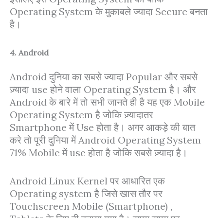
Operating System के मुकाबले ज्यादा Secure बनता
है।
4. Android
Android दुनिया का सबसे ज्यादा Popular और सबसे
ज़्यादा use होने वाला Operating System है। और
Android के बारे में तो सभी जानते ही है यह एक Mobile
Operating System है जोकि ज़्यादातर
Smartphone में Use होता है। अगर आकड़े की बात
करे तो पूरी दुनिया में Android Operating System
71% Mobile में use होता है जोकि सबसे ज़्यादा है।
Android Linux Kernel पर आधारित एक
Operating system है जिसे खास तौर पर
Touchscreen Mobile (Smartphone) ,