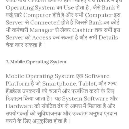
Operating System का Use होता है , जैसे Bank में
कई सारे Computer होते है और सभी Computer इस
Server से Connected होते है जिससे Bank का कोई
भी कर्मचारी Manager से लेकर Cashier तक सभी इस
Server को Access कर सकता है और सभी Details
चेक कार सकता है।
7. Mobile Operating System
.
Mobile Operating System एक Software
Platform है जो Smartphone, Tablet, और अन्य
हैंडहेल्ड उपकरणों को चलाने और प्रबंधित करने के लिए
डिज़ाइन किया जाता है। यह System Software और
Hardware को संगठित ढंग से आपस में मिलाता है और
उपयोगकर्ता को सुविधाजनक और उच्चतम अनुभव प्रदान
करने के लिए अनुकूलित होता है।