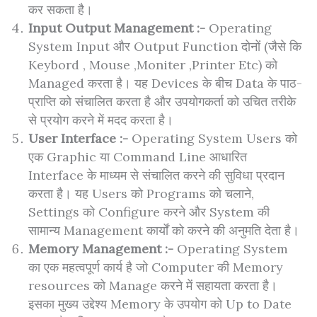
कर सकता है।
Input Output Management :-
Operating
System Input और Output Function दोनों (जैसे कि
Keybord , Mouse ,Moniter ,Printer Etc) को
Managed करता है। यह Devices के बीच Data के पाठ-
प्राप्ति को संचालित करता है और उपयोगकर्ता को उचित तरीके
से प्रयोग करने में मदद करता है।
User Interface :-
Operating System Users को
एक Graphic या Command Line आधारित
Interface के माध्यम से संचालित करने की सुविधा प्रदान
करता है। यह Users को Programs को चलाने,
Settings को Configure करने और System की
सामान्य Management कार्यों को करने की अनुमति देता है।
Memory Management :-
Operating System
का एक महत्वपूर्ण कार्य है जो Computer की Memory
resources को Manage करने में सहायता करता है।
इसका मुख्य उद्देश्य Memory के उपयोग को Up to Date