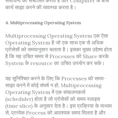
संसाधनों को संचालित करता है और Computer के बीच
कार्य साझा करने की व्यवस्था करता है।
4. Multiprocessing Operating System
Multiprocessing Operating System एक ऐसा
Operating System है जो एक साथ एक से अधिक
प्रोसेसों को समयानुसार चलाता है। इसका मुख्य उद्देश्य होता
है कि यह उचित समय से Processes को Share करके
System के resource का उचित उपयोग कर सके।
यह सुनिश्चित करने के लिए कि Processes को समय-
साझा करने में कोई संघर्ष न हो, Multiprocessing
Operating System में एक संचालनकर्ता
(scheduler) होता है जो प्रोसेसों को समय स्लाइस
(time slice) के अनुसार देता है। इस प्रक्रिया के माध्यम
से, प्रत्येक Process को आवश्यक समय मिलता है और