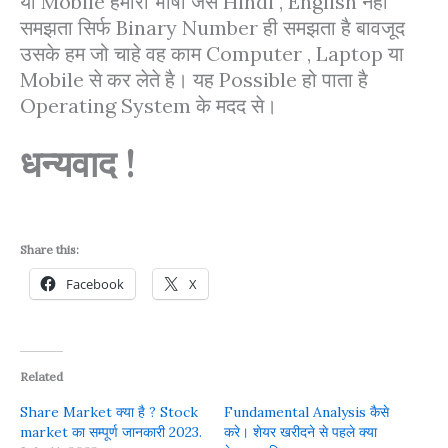
या Mobile हमारी भाषा जैसे Hindi , English नहीं
समझता सिर्फ Binary Number ही समझता है बावजूद
उसके हम जो चाहे वह काम Computer , Laptop या
Mobile से कर लेते है। यह Possible हो पाता है
Operating System के मदद से।
धन्यवाद !
Share this:
Facebook
X
Related
Share Market क्या है ? Stock
Fundamental Analysis कैसे
market का सम्पूर्ण जानकारी 2023.
करे। शेयर खरीदने से पहले क्या