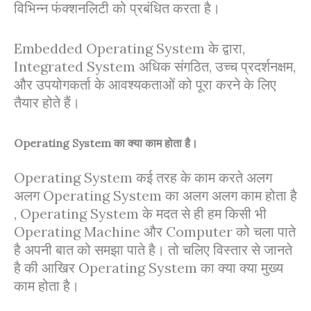
विभिन्न फंक्शनलिटी को प्रबंधित करता है।
Embedded Operating System के द्वारा,
Integrated System अधिक संगठित, उच्च प्रदर्शनक्षम,
और उपयोगकर्ता के आवश्यकताओं को पूरा करने के लिए
तैयार होते हैं।
Operating System का क्या काम होता है।
Operating System कई तरह के काम करते अलग
अलग Operating System का अलग अलग काम होता है
, Operating System के मदत से ही हम किसी भी
Operating Machine और Computer को चला पाते
है अपनी बात को समझा पाते है। तो चलिए विस्तार से जानते
है की आखिर Operating System का क्या क्या मुख्य
काम होता है।