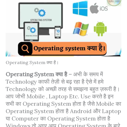
Operating System क्या है।
Operating System क्या है –
अभी के समय में
Technology काफी तेज़ी से बढ़ रहा है ऐसे में हमे
Technology को अच्छी तरह से समझना बहुत ज़रूरी है।
आप जोभी Mobile , Laptop Etc. Use करते है इन
सभी का Operating System होता है जैसे Mobile का
Operating System होता है Android और Laptop
या Computer का Operating System होता है
Windows.तो अगर आप Operating System के बारे