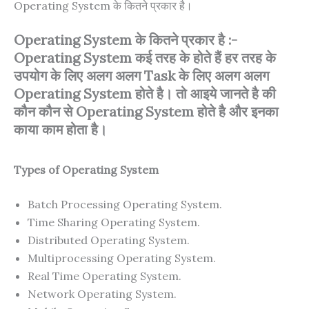
Operating System के कितने प्रकार है।
Operating System के कितने प्रकार है :-
Operating System कई तरह के होते हैं हर तरह के
उपयोग के लिए अलग अलग Task के लिए अलग अलग
Operating System होते है। तो आइये जानते है की
कौन कौन से Operating System होते है और इनका
काया काम होता है।
Types of Operating System
Batch Processing Operating System.
Time Sharing Operating System.
Distributed Operating System.
Multiprocessing Operating System.
Real Time Operating System.
Network Operating System.