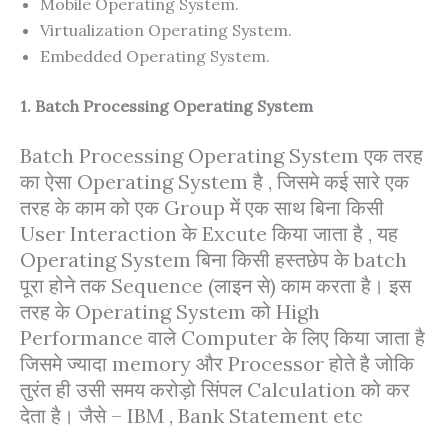
Mobile Operating System.
Virtualization Operating System.
Embedded Operating System.
1. Batch Processing Operating System
Batch Processing Operating System एक तरह
का ऐसा Operating System है , जिसमे कई सारे एक
तरह के काम को एक Group में एक साथ बिना किसी
User Interaction के Excute किया जाता है , यह
Operating System बिना किसी हस्तछेप के batch
पूरा होने तक Sequence (लाइन से) काम करता है। इस
तरह के Operating System को High
Performance वाले Computer के लिए किया जाता है
जिसमे ज्यादा memory और Processor होते है जोकि
तुरंत ही उसी समय करोड़ो सिंपल Calculation को कर
देता है। जैसे – IBM , Bank Statement etc