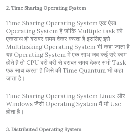
2. Time Sharing Operating System
Time Sharing Operating System एक ऐसा
Operating System है जोकि Multiple task को
एकसाथ ही बराबर समय देकर करता है इसलिए इसे
Multitasking Operating System भी कहा जाता है
यह Operating System में एक साथ जब कई सरे काम
होते है तो CPU बरी बरी से बराबर समय देकर सभी Task
एक साथ करता है जिसे की Time Quantum भी कहा
जाता है।
Time Sharing Operating System Linux और
Windows जैसी Operating System में भी Use
होता है।
3. Distributed Operating System