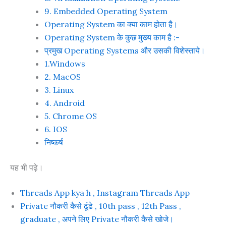
9. Embedded Operating System
Operating System का क्या काम होता है।
Operating System के कुछ मुख्य काम है :-
प्रमुख Operating Systems और उसकी विशेस्ताये।
1.Windows
2. MacOS
3. Linux
4. Android
5. Chrome OS
6. IOS
निष्कर्ष
यह भी पढ़े।
Threads App kya h , Instagram Threads App
Private नौकरी कैसे ढूंढे , 10th pass , 12th Pass ,
graduate , अपने लिए Private नौकरी कैसे खोजे।