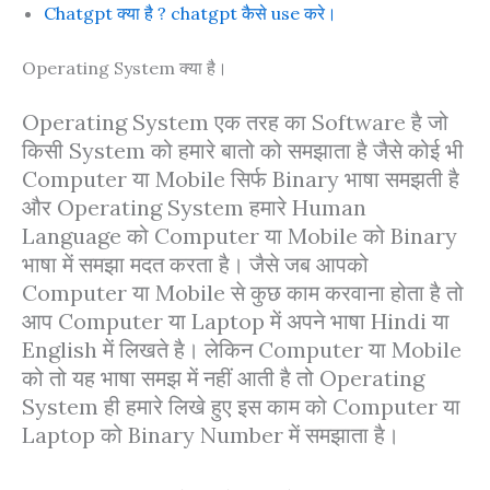
Chatgpt क्या है ? chatgpt कैसे use करे।
Operating System क्या है।
Operating System एक तरह का Software है जो
किसी System को हमारे बातो को समझाता है जैसे कोई भी
Computer या Mobile सिर्फ Binary भाषा समझती है
और Operating System हमारे Human
Language को Computer या Mobile को Binary
भाषा में समझा मदत करता है। जैसे जब आपको
Computer या Mobile से कुछ काम करवाना होता है तो
आप Computer या Laptop में अपने भाषा Hindi या
English में लिखते है। लेकिन Computer या Mobile
को तो यह भाषा समझ में नहीं आती है तो Operating
System ही हमारे लिखे हुए इस काम को Computer या
Laptop को Binary Number में समझाता है।