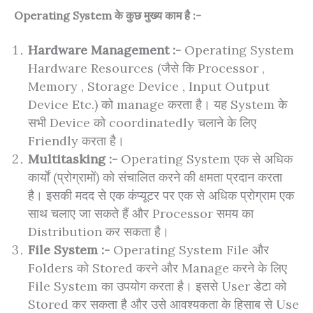
Operating System के कुछ मुख्य काम है :-
Hardware Management :-
Operating System
Hardware Resources (जैसे कि Processor ,
Memory , Storage Device , Input Output
Device Etc.) को manage करता है। यह System के
सभी Device को coordinatedly चलाने के लिए
Friendly करता है।
Multitasking :-
Operating System एक से अधिक
कार्यों (प्रोग्रामों) को संचालित करने की क्षमता प्रदान करता
है। इसकी मदद से एक कंप्यूटर पर एक से अधिक प्रोग्राम एक
साथ चलाए जा सकते हैं और Processor समय का
Distribution कर सकता है।
File System :-
Operating System File और
Folders को Stored करने और Manage करने के लिए
File System का उपयोग करता है। इससे User डेटा को
Stored कर सकता है और उसे आवश्यकता के हिसाब से Use