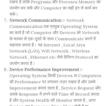
रखना है ताकि Programs और Proceses Memory का
उपयोग कर सकें और Computer का सही ढंग से कार्य कर
सके।
Network Communication :-
Network
Communication एक प्रमुख Operating System
का कार्य है जो Computer और Devices को Network
के माध्यम से एक-दूसरे के साथ Communicate करने में
सहायता करता है। यह Internet , Local Area
Network (LAN), Wifi Network , Wireless
Network , Ethernet etc जैसे विभिन्न Protocol का
उपयोग करता है।
Device Performance Improvement :-
Operating System किसी Devices या Computers
की Performance पर लगातार नज़र रखता है और उसमे
Improvement करता रहता है , Service Request और
उसके Response में लगने वाले Time को Record करता
है और System Health को Monitor करता है , अगर