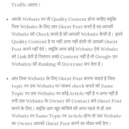
Traffic आएगा।
आपके Website पर भी Quality Content होना चाहिए क्यूंकि
जिस Website के लिए आप Guest Post करते है वह आपकी
Website को Check करते है की आपकी Website कैसी है। इसपे
Quality Content है या नहीं अगर नहीं होती तो आपको Guest
Post करने नहीं देते। क्यूंकि अगर कोई Website ऐसे Website
को Link देती है जिसपर अच्छे Content नहीं है तो Google उन
Websites की Ranking भी Decrease कर देता है।
आप जिस Website के लिए Guest Post करना चाहते है जिस
topic पर उस Website पर जाकर check करले की Same
Topic पर उस Website पर कोई Article नहीं है न अगर नहीं है
तभी उस Website के Owner को Contact करे Guest Post
करने के लिए। क्यूंकि आप खुद सोचिये की अगर पहले से ही उस
Website पर Same Topic पर Article होगा तो उस Website
का Owner आपको Guest Post करने का मौका क्यों देगा।