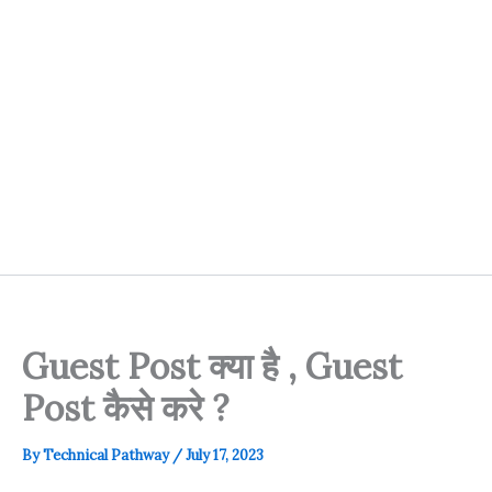
Guest Post क्या है , Guest
Post कैसे करे ?
By
Technical Pathway
/
July 17, 2023