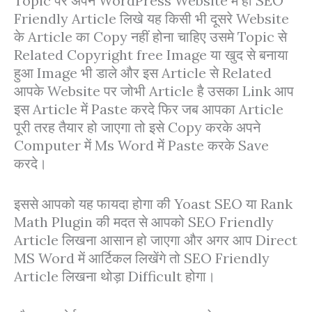
Topic पर अपने WordPress Website में ही SEO
Friendly Article लिखे यह किसी भी दूसरे Website
के Article का Copy नहीं होना चाहिए उसमे Topic से
Related Copyright free Image या खुद से बनाया
हुआ Image भी डाले और इस Article से Related
आपके Website पर जोभी Article है उसका Link आप
इस Article में Paste करदे फिर जब आपका Article
पूरी तरह तैयार हो जाएगा तो इसे Copy करके अपने
Computer में Ms Word में Paste करके Save
करदे।
इससे आपको यह फायदा होगा की Yoast SEO या Rank
Math Plugin की मदत से आपको SEO Friendly
Article लिखना आसान हो जाएगा और अगर आप Direct
MS Word में आर्टिकल लिखेंगे तो SEO Friendly
Article लिखना थोड़ा Difficult होगा।