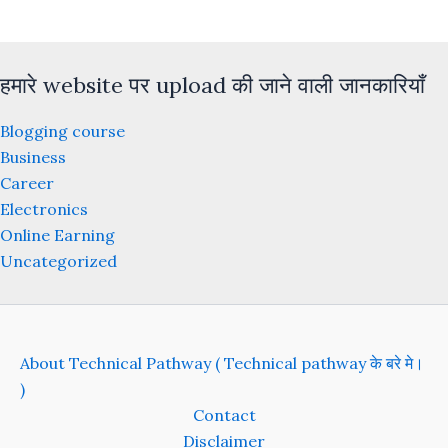
हमारे website पर upload की जाने वाली जानकारियाँ
Blogging course
Business
Career
Electronics
Online Earning
Uncategorized
About Technical Pathway ( Technical pathway के बरे मे।
)
Contact
Disclaimer