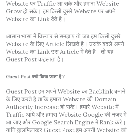
Website पर Traffic ला सके और हमारा Website
Grow हो सके। हम किसी दूसरे Website पर अपने
Website का Link देते है।
आसान भासा में विस्तार से समझाए तो जब हम किसी दूसरे
Website के लिए Article लिखते है। उसके बदले अपने
Website का Link उस Article में देते है। तो यह
Guest Post कहलाता है।
Guest Post क्यों किया जाता है ?
Guest Post हम अपने Website का Backlink बनाने
के लिए करते है ताकि हमारा Website की Domain
Authority Increase हो सके। हमारे Website में
Traffic आये और हमारा Website Google की नज़र में
आ जाए और Google Search Engine में Rank करे।
यानि कुलमिलाकर Guest Post हम अपनी Website को