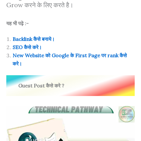
Grow करने के लिए करते है।
यह भी पढ़े :-
Backlink कैसे बनाये।
SEO कैसे करे।
New Website को Google के First Page पर rank कैसे
करे।
Guest Post कैसे करे ?