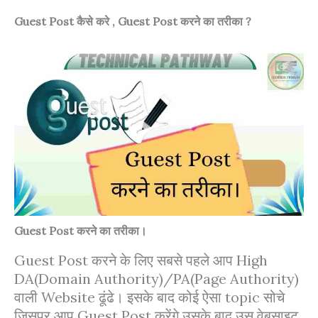
Guest Post कैसे करे , Guest Post करने का तरीका ?
Guest Post करने का तरीका।
Guest Post करने के लिए सबसे पहले आप High
DA(Domain Authority)/PA(Page Authority)
वाली Website ढूंढे। इसके बाद कोई ऐसा topic सोचे
जिसपर आप Guest Post करेंगे उसके बाद उस वेबसाइट