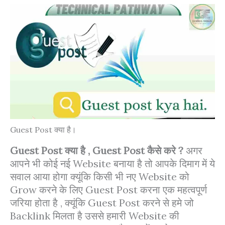
Guest Post क्या है।
Guest Post क्या है , Guest Post कैसे करे ?
अगर
आपने भी कोई नई Website बनाया है तो आपके दिमाग में ये
सवाल आया होगा क्यूंकि किसी भी नए Website को
Grow करने के लिए Guest Post करना एक महत्वपूर्ण
जरिया होता है , क्यूंकि Guest Post करने से हमे जो
Backlink मिलता है उससे हमारी Website की