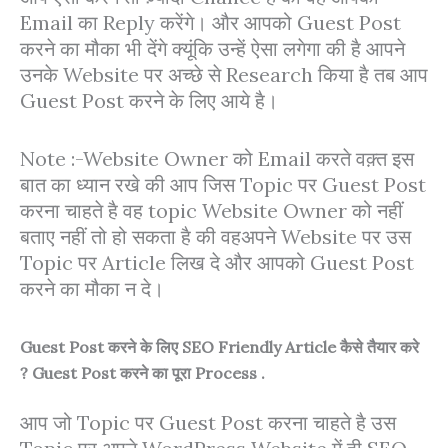
Email का Reply करेंगे। और आपको Guest Post
करने का मौका भी देंगे क्यूंकि उन्हें ऐसा लगेगा की है आपने
उनके Website पर अच्छे से Research किया है तब आप
Guest Post करने के लिए आये है।
Note :-Website Owner को Email करते वक़्त इस
बात का ध्यान रखे की आप जिस Topic पर Guest Post
करना चाहते है वह topic Website Owner को नहीं
बताए नहीं तो हो सकता है की वहअपने Website पर उस
Topic पर Article लिख दे और आपको Guest Post
करने का मौका न दे।
Guest Post करने के लिए SEO Friendly Article कैसे तैयार करे
? Guest Post करने का पूरा Process .
आप जो Topic पर Guest Post करना चाहते है उस