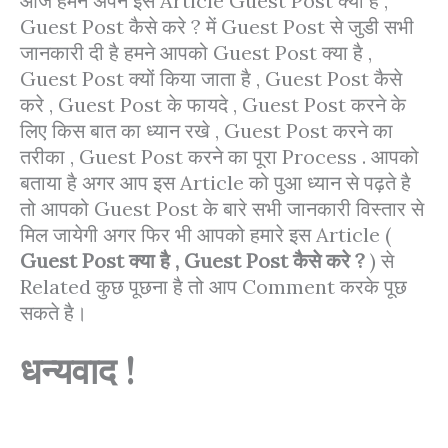
आज हमने अपने इस Article Guest Post क्या है ,
Guest Post कैसे करे ? में Guest Post से जुडी सभी
जानकारी दी है हमने आपको Guest Post क्या है ,
Guest Post क्यों किया जाता है , Guest Post कैसे
करे , Guest Post के फायदे , Guest Post करने के
लिए किस बात का ध्यान रखे , Guest Post करने का
तरीका , Guest Post करने का पूरा Process . आपको
बताया है अगर आप इस Article को पुआ ध्यान से पढ़ते है
तो आपको Guest Post के बारे सभी जानकारी विस्तार से
मिल जायेगी अगर फिर भी आपको हमारे इस Article (
Guest Post क्या है , Guest Post कैसे करे ?
) से
Related कुछ पूछना है तो आप Comment करके पूछ
सकते है।
धन्यवाद !