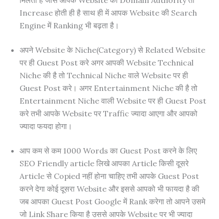
Increase होती ही है साथ ही में आपक Website की Search
Engine में Ranking भी बढ़ता है।
अपने Website के Niche(Category) से Related Website
पर ही Guest Post करे अगर आपकी Website Technical
Niche की है तो Technical Niche वाले Website पर ही
Guest Post करे। अगर Entertainment Niche की है तो
Entertainment Niche वाली Website पर ही Guest Post
करे तभी आपके Website पर Traffic ज्यादा आएगा और आपको
ज्यादा फयदा होगा।
आप कम से कम 1000 Words का Guest Post करने के लिए
SEO Friendly article लिखे आपका Article किसी दूसरे
Article से Copied नहीं होना चाहिए तभी आपके Guest Post
करने देगा कोई दूसरा Website और इससे आपको भी फायदा है की
जब आपका Guest Post Google में Rank करेगा तो आपने उसमे
जो Link Share किया है उससे आपके Website पर भी ज्यादा