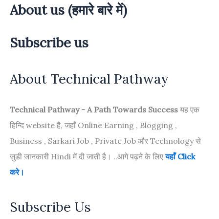
About us (हमारे बारे में)
Subscribe us
About Technical Pathway
Technical Pathway - A Path Towards Success
यह एक
हिन्दि website है, जहाँ Online Earning , Blogging ,
Business , Sarkari Job , Private Job और Technology से
जुडी जानकारी Hindi में दी जाती है। ..आगे पढ़ने के लिए
यहाँ Click
करे।
Subscribe Us