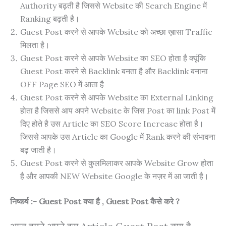
Authority बढ़ती है जिससे Website की Search Engine में
Ranking बढ़ती है।
Guest Post करने से आपके Website को अच्छा ख़ासा Traffic
मिलता है।
Guest Post करने से आपके Website का SEO होता है क्यूंकि
Guest Post करने से Backlink बनता है और Backlink बनाना
OFF Page SEO में आता है
Guest Post करने से आपके Website का External Linking
होता है जिससे आप अपने Website के जिस Post का link Post में
दिए होते है उस Article का SEO Score Increase होता है।
जिससे आपके उस Article का Google में Rank करने की संभावना
बढ़ जाती है।
Guest Post करने से कुलमिलाकर आपके Website Grow होता
है और आपकी NEW Website Google के नज़र में आ जाती है।
निष्कर्ष :- Guest Post क्या है , Guest Post कैसे करे ?