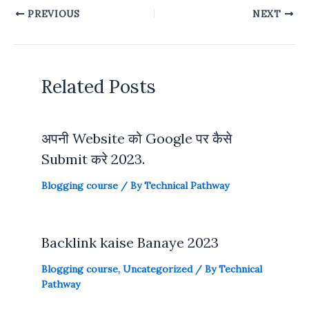
PREVIOUS
NEXT
Related Posts
अपनी Website को Google पर कैसे
Submit करे 2023.
Blogging course
/ By
Technical Pathway
Backlink kaise Banaye 2023
Blogging course
,
Uncategorized
/ By
Technical
Pathway