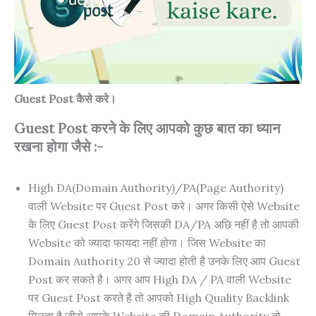
Guest Post कैसे करे।
Guest Post करने के लिए आपको कुछ बात का ध्यान
रखना होगा जैसे :-
High DA(Domain Authority)/PA(Page Authority)
वाली Website पर Guest Post करे। अगर किसी ऐसे Website
के लिए Guest Post करेंगे जिसकी DA/PA अछि नहीं है तो आपकी
Website को ज्यादा फायदा नहीं होगा। जिस Website का
Domain Authority 20 से ज्यादा होती है उनके लिए आप Guest
Post कर सकते है। अगर आप High DA / PA वाली Website
पर Guest Post करते है तो आपको High Quality Backlink
मिलता है जीसे आपके Website की Domain Authority तो