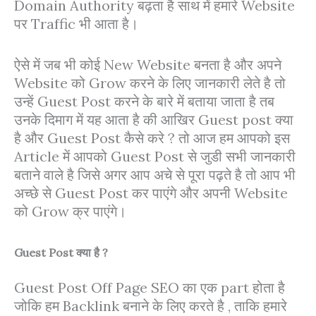
Domain Authority बढ़ता है साथ में हमारे Website
पर Traffic भी आता है।
ऐसे में जब भी कोई New Website बनता है और अपने
Website को Grow करने के लिए जानकारी लेते है तो
उन्हें Guest Post करने के बारे में बताया जाता है तब
उनके दिमाग में यह आता है की आखिर Guest post क्या
है और Guest Post कैसे करे ? तो आज हम आपको इस
Article में आपको Guest Post से जुडी सभी जानकारी
बताने वाले है जिसे अगर आप अचे से पूरा पढ़ते है तो आप भी
अच्छे से Guest Post कर पाएंगे और अपनी Website
को Grow क्र पाएंगे।
Guest Post क्या है ?
Guest Post Off Page SEO का एक part होता है
जोकि हम Backlink बनाने के लिए करते है , ताकि हमारे