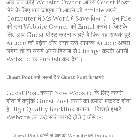
और जब कोई Website Owner आपसे Guest Post
लेने के लिए मान जाएगा तो आपने जो Article अपने
Computer में Ms Word में Save किया है। इस File
को उस Website Owner को Email करदे। जिसके
लिए आप Guest पोस्ट करना चाहते है फिर वह आपके पुरे
Article को पढ़ेगा और अगर उसे आपका Article अच्छा
लगेगा तो या उसमे अपने हिसाब से Change करके अपनी
Website पर Publish कर देगा।
Guest Post क्यों ज़रूरी है ? Guest Post के फायदे।
Guest Post करना New Website के लिए जरुरी
होता हे क्यूंकि Guest Post करने का हमारा मकसद होता
है High Quality Backlink बनाना। जिससे हमारे
Website को कई सारे फायदे होते है जैसे :-
Guest Post करने से आपकी Website की Domain