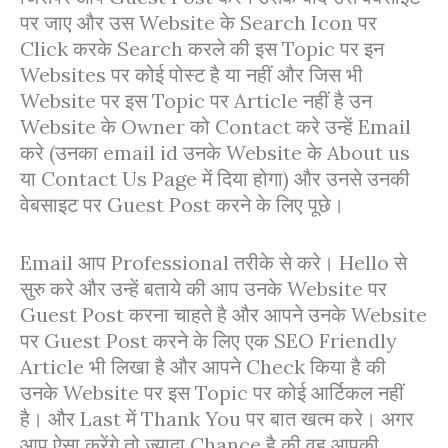
पर जाए और उस Website के Search Icon पर
Click करके Search करले की इस Topic पर इन
Websites पर कोई पोस्ट है या नहीं और जिस भी
Website पर इस Topic पर Article नहीं है उन
Website के Owner को Contact करे उन्हें Email
करे (उनका email id उनके Website के About us
या Contact Us Page में दिया होगा) और उनसे उनकी
वेबसाइट पर Guest Post करने के लिए पूछे।
Email आप Professional तरीके से करे। Hello से
सुरु करे और उन्हें बताये की आप उनके Website पर
Guest Post करना चाहते है और आपने उनके Website
पर Guest Post करने के लिए एक SEO Friendly
Article भी लिखा है और आपने Check किया है की
उनके Website पर इस Topic पर कोई आर्टिकल नहीं
है। और Last में Thank You पर बात खत्म करे। अगर
आप ऐसा करेंगे तो ज़्यादा Chance है की वह आपकी